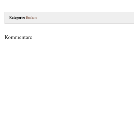
Kategorie:
Buckets
Kommentare