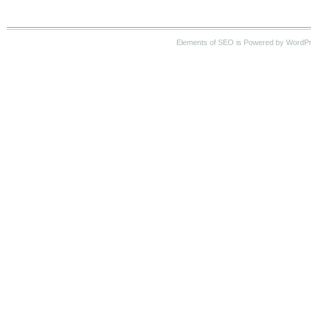
Elements of SEO is Powered by WordP