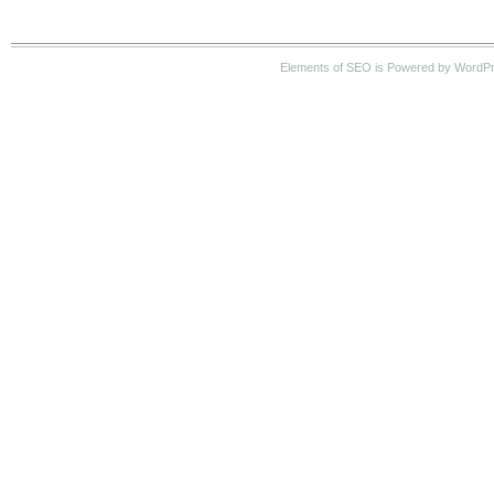
Elements of SEO is Powered by WordP