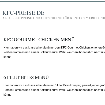
KFC-PREISE.DE
AKTUELLE PREISE UND GUTSCHEINE FÜR KENTUCKY FRIED CH
KFC GOURMET CHICKEN MENÜ
Hier haben wir das klassische Menü mit dem KFC Gourmet Chicken, einer groß
Portion Pommes und einem Softdrink eurer Wahl, welchen ihr natürlich nachfüll
könnt.
6 FILET BITES MENÜ
Hier haben wir das klassische Menü mit 6 Filet Bites knusprig paniert, einer gro
Portion Pommes und einem Softdrink eurer Wahl, welchen ihr natürlich nachfüll
könnt.