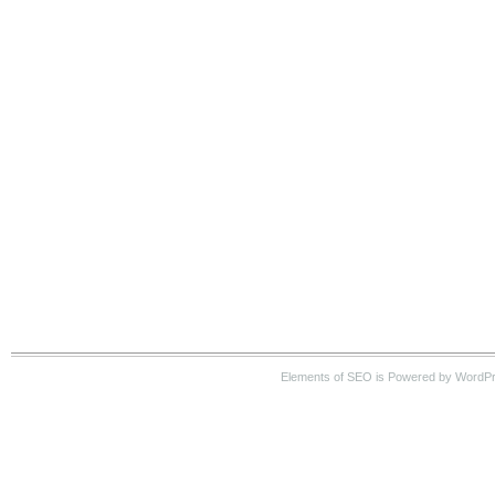
Elements of SEO is Powered by WordP