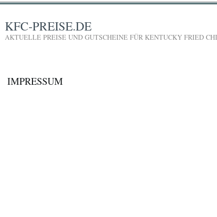
KFC-PREISE.DE
AKTUELLE PREISE UND GUTSCHEINE FÜR KENTUCKY FRIED CH
IMPRESSUM